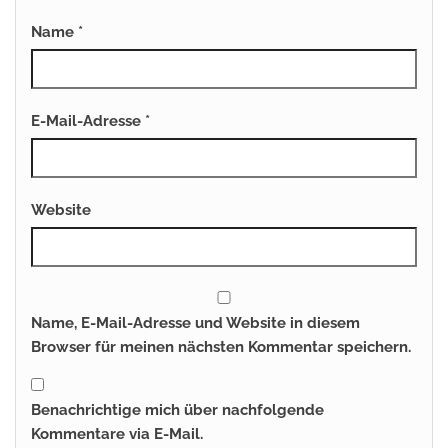
Name
*
E-Mail-Adresse
*
Website
Name, E-Mail-Adresse und Website in diesem
Browser für meinen nächsten Kommentar speichern.
Benachrichtige mich über nachfolgende
Kommentare via E-Mail.