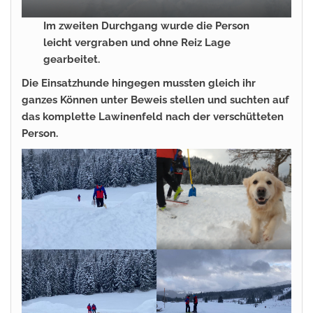
Im zweiten Durchgang wurde die Person
leicht vergraben und ohne Reiz Lage
gearbeitet.
Die Einsatzhunde hingegen mussten gleich ihr
ganzes Können unter Beweis stellen und suchten auf
das komplette Lawinenfeld nach der verschütteten
Person.