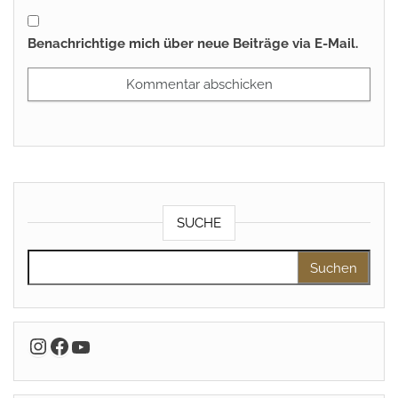
Benachrichtige mich über neue Beiträge via E-Mail.
SUCHE
Suchen nach:
Instagram
Facebook
YouTube