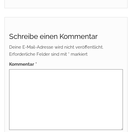
Schreibe einen Kommentar
Deine E-Mail-Adresse wird nicht veröffentlicht.
Erforderliche Felder sind mit
*
markiert
Kommentar
*