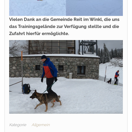
Vielen Dank an die Gemeinde Reit im Winkl, die uns
das Trainingsgelände zur Verfügung stellte und die
Zufahrt hierfür ermöglichte.
Kategorie
Allgemein