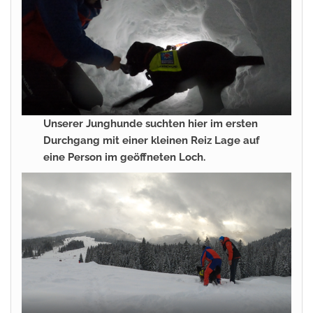
Unserer Junghunde suchten hier im ersten
Durchgang mit einer kleinen Reiz Lage auf
eine Person im geöffneten Loch.