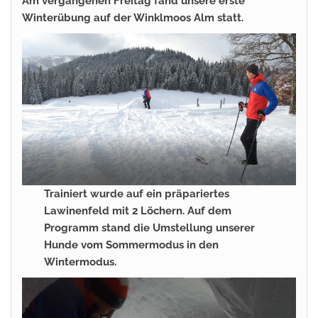
Am vergangenen Freitag fand unsere erste
Winterübung auf der Winklmoos Alm statt.
Trainiert wurde auf ein präpariertes
Lawinenfeld mit 2 Löchern. Auf dem
Programm stand die Umstellung unserer
Hunde vom Sommermodus in den
Wintermodus.