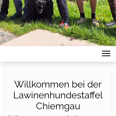
Willkommen bei der
Lawinenhundestaffel
Chiemgau