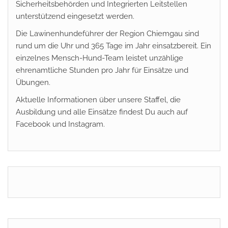
Sicherheitsbehörden und Integrierten Leitstellen
unterstützend eingesetzt werden.
Die Lawinenhundeführer der Region Chiemgau sind
rund um die Uhr und 365 Tage im Jahr einsatzbereit. Ein
einzelnes Mensch-Hund-Team leistet unzählige
ehrenamtliche Stunden pro Jahr für Einsätze und
Übungen.
Aktuelle Informationen über unsere Staffel, die
Ausbildung und alle Einsätze findest Du auch auf
Facebook und Instagram.