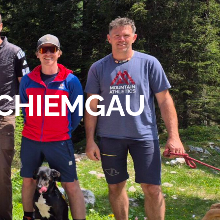
CHIEMGAU